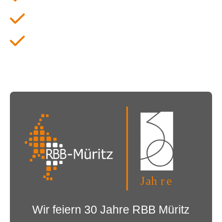
Verantwortung
Vielfalt
Wir feiern 30 Jahre RBB Müritz