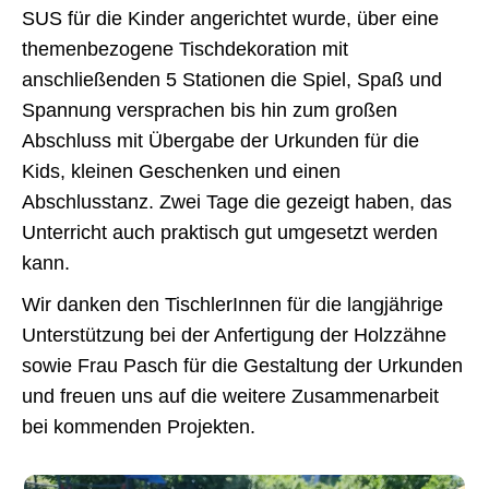
SUS für die Kinder angerichtet wurde, über eine
themenbezogene Tischdekoration mit
anschließenden 5 Stationen die Spiel, Spaß und
Spannung versprachen bis hin zum großen
Abschluss mit Übergabe der Urkunden für die
Kids, kleinen Geschenken und einen
Abschlusstanz. Zwei Tage die gezeigt haben, das
Unterricht auch praktisch gut umgesetzt werden
kann.
Wir danken den TischlerInnen für die langjährige
Unterstützung bei der Anfertigung der Holzzähne
sowie Frau Pasch für die Gestaltung der Urkunden
und freuen uns auf die weitere Zusammenarbeit
bei kommenden Projekten.