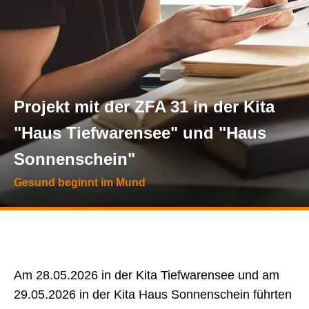
Projekt mit der ZFA 31 in der Kita
"Haus Tiefwarensee" und "Haus
Sonnenschein"
Gesund beginnt im Mund
Am 28.05.2026 in der Kita Tiefwarensee und am
29.05.2026 in der Kita Haus Sonnenschein führten