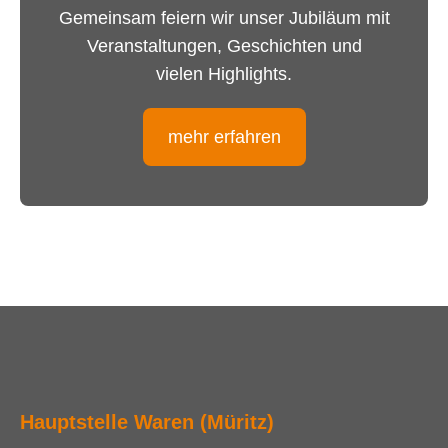
Gemeinsam feiern wir unser Jubiläum mit
Veranstaltungen, Geschichten und
vielen Highlights.
mehr erfahren
Hauptstelle Waren (Müritz)