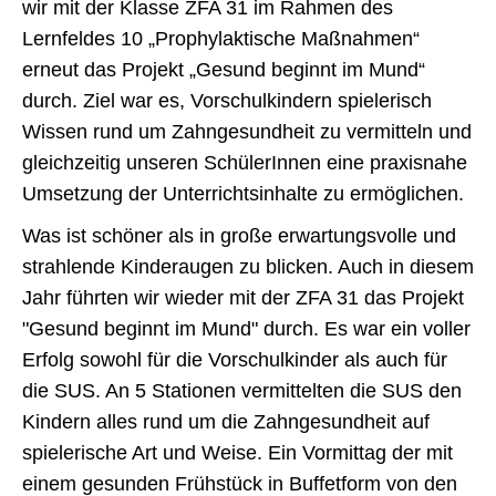
wir mit der Klasse ZFA 31 im Rahmen des
Lernfeldes 10 „Prophylaktische Maßnahmen“
erneut das Projekt „Gesund beginnt im Mund“
durch. Ziel war es, Vorschulkindern spielerisch
Wissen rund um Zahngesundheit zu vermitteln und
gleichzeitig unseren SchülerInnen eine praxisnahe
Umsetzung der Unterrichtsinhalte zu ermöglichen.
Was ist schöner als in große erwartungsvolle und
strahlende Kinderaugen zu blicken. Auch in diesem
Jahr führten wir wieder mit der ZFA 31 das Projekt
"Gesund beginnt im Mund" durch. Es war ein voller
Erfolg sowohl für die Vorschulkinder als auch für
die SUS. An 5 Stationen vermittelten die SUS den
Kindern alles rund um die Zahngesundheit auf
spielerische Art und Weise. Ein Vormittag der mit
einem gesunden Frühstück in Buffetform von den