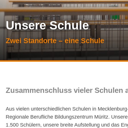
Unsere Schule
Zwei Standorte – eine Schule
Zusammenschluss vieler Schulen 
Aus vielen unterschiedlichen Schulen in Mecklenburg
Regionale Berufliche Bildungszentrum Müritz. Unsere 
1.500 Schülern, unsere breite Aufstellung und das Eng