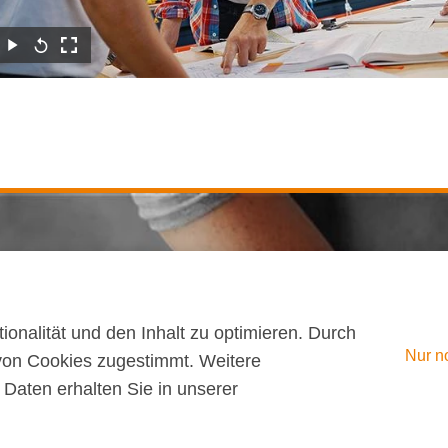
ionalität und den Inhalt zu optimieren. Durch
Nur n
von Cookies zugestimmt. Weitere
Daten erhalten Sie in unserer