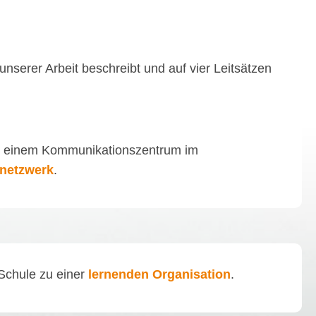
nserer Arbeit beschreibt und auf vier Leitsätzen
zu einem Kommunikationszentrum im
snetzwerk
.
 Schule zu einer
lernenden Organisation
.