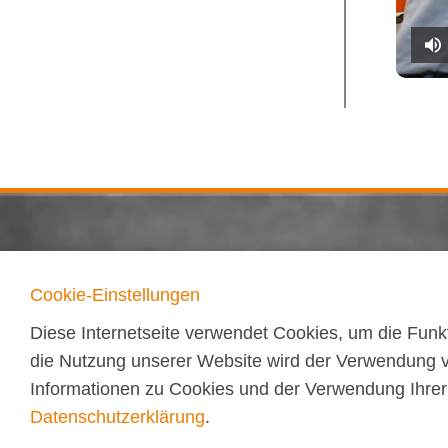
Cookie-Einstellungen
Diese Internetseite verwendet Cookies, um die Funkt
die Nutzung unserer Website wird der Verwendung 
Kompetenz
Informationen zu Cookies und der Verwendung Ihrer 
Datenschutzerklärung
.
Praxisnähe