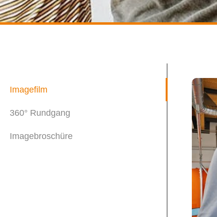
Imagefilm
360° Rundgang
Imagebroschüre