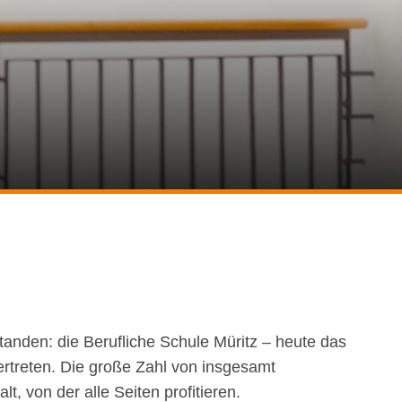
anden: die Berufliche Schule Müritz – heute das
ertreten. Die große Zahl von insgesamt
, von der alle Seiten profitieren.