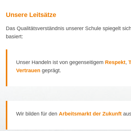
Unsere Leitsätze
Das Qualitätsverständnis unserer Schule spiegelt sic
basiert:
Unser Handeln ist von gegenseitigem
Respekt
,
Vertrauen
geprägt.
Wir bilden für den
Arbeitsmarkt der Zukunft
aus