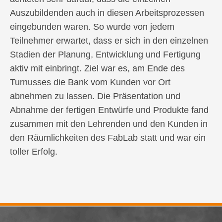
Auszubildenden auch in diesen Arbeitsprozessen
eingebunden waren. So wurde von jedem
Teilnehmer erwartet, dass er sich in den einzelnen
Stadien der Planung, Entwicklung und Fertigung
aktiv mit einbringt. Ziel war es, am Ende des
Turnusses die Bank vom Kunden vor Ort
abnehmen zu lassen. Die Präsentation und
Abnahme der fertigen Entwürfe und Produkte fand
zusammen mit den Lehrenden und den Kunden in
den Räumlichkeiten des FabLab statt und war ein
toller Erfolg.