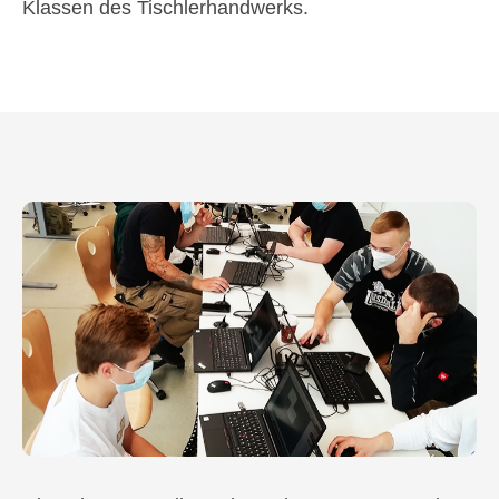
Klassen des Tischlerhandwerks.