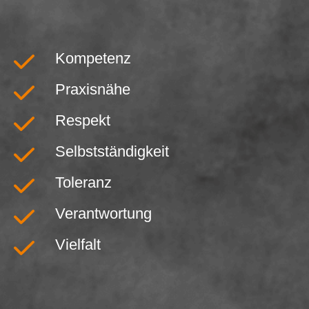
Kompetenz
Praxisnähe
Respekt
Selbstständigkeit
Toleranz
Verantwortung
Vielfalt