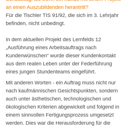
an einen Auszubildenden herantritt?
Für die Tischler TIS 91/92, die sich im 3. Lehrjahr
befinden, nicht unbedingt.
In dem aktuellen Projekt des Lernfelds 12
„Ausführung eines Arbeitsauftrags nach
Kundenwünschen“ wurde dieser Kundenkontakt
aus dem realen Leben unter der Federführung
eines jungen Stundenteams eingeführt.
Mit anderen Worten - ein Auftrag muss nicht nur
nach kaufmännischen Gesichtspunkten, sondern
auch unter ästhetischen, technologischen und
ökologischen Kriterien abgewickelt und folgend in
einem sinnvollen Fertigungsprozess umgesetzt
werden. Dies war die Herausforderung für die