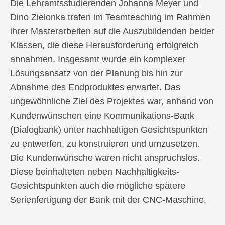
Die Lehramtsstudierenden Johanna Meyer und
Dino Zielonka trafen im Teamteaching im Rahmen
ihrer Masterarbeiten auf die Auszubildenden beider
Klassen, die diese Herausforderung erfolgreich
annahmen. Insgesamt wurde ein komplexer
Lösungsansatz von der Planung bis hin zur
Abnahme des Endproduktes erwartet. Das
ungewöhnliche Ziel des Projektes war, anhand von
Kundenwünschen eine Kommunikations-Bank
(Dialogbank) unter nachhaltigen Gesichtspunkten
zu entwerfen, zu konstruieren und umzusetzen.
Die Kundenwünsche waren nicht anspruchslos.
Diese beinhalteten neben Nachhaltigkeits-
Gesichtspunkten auch die mögliche spätere
Serienfertigung der Bank mit der CNC-Maschine.