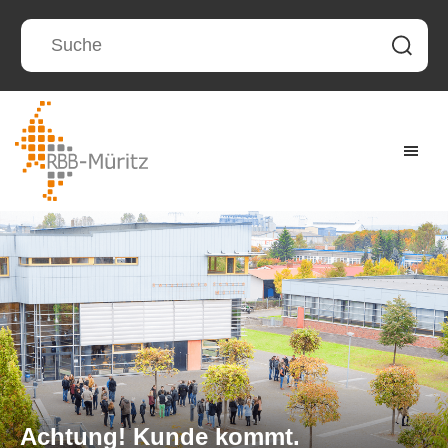
Achtung! Kunde kommt.