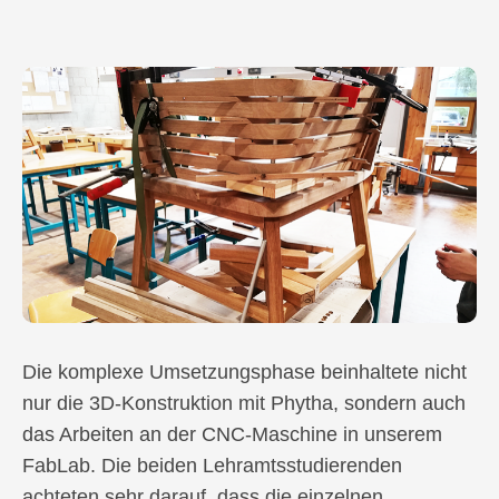
Die komplexe Umsetzungsphase beinhaltete nicht
nur die 3D-Konstruktion mit Phytha, sondern auch
das Arbeiten an der CNC-Maschine in unserem
FabLab. Die beiden Lehramtsstudierenden
achteten sehr darauf, dass die einzelnen