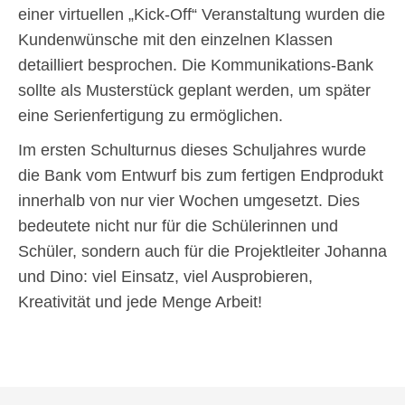
einer virtuellen „Kick-Off“ Veranstaltung wurden die
Kundenwünsche mit den einzelnen Klassen
detailliert besprochen. Die Kommunikations-Bank
sollte als Musterstück geplant werden, um später
eine Serienfertigung zu ermöglichen.
Im ersten Schulturnus dieses Schuljahres wurde
die Bank vom Entwurf bis zum fertigen Endprodukt
innerhalb von nur vier Wochen umgesetzt. Dies
bedeutete nicht nur für die Schülerinnen und
Schüler, sondern auch für die Projektleiter Johanna
und Dino: viel Einsatz, viel Ausprobieren,
Kreativität und jede Menge Arbeit!