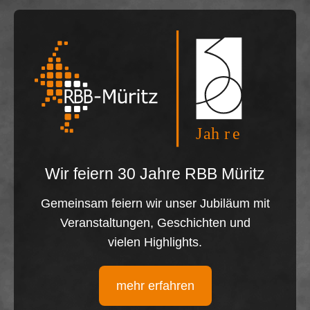
Wir feiern 30 Jahre RBB Müritz
Gemeinsam feiern wir unser Jubiläum mit
Veranstaltungen, Geschichten und
vielen Highlights.
mehr erfahren