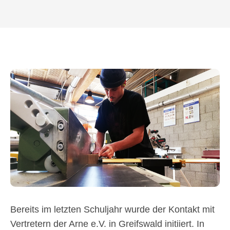
Bereits im letzten Schuljahr wurde der Kontakt mit
Vertretern der Arne e.V. in Greifswald initiiert. In