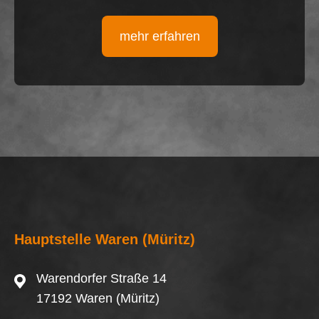
mehr erfahren
Hauptstelle Waren (Müritz)
Warendorfer Straße 14
17192 Waren (Müritz)