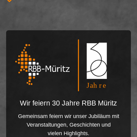
Wir feiern 30 Jahre RBB Müritz
Gemeinsam feiern wir unser Jubiläum mit
Veranstaltungen, Geschichten und
vielen Highlights.