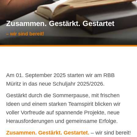
Zusammen. Gestärkt. Gestartet
– wir sind bereit!
Am 01. September 2025 starten wir am RBB
Müritz in das neue Schuljahr 2025/2026.
Gestärkt durch die Sommerpause, mit frischen
Ideen und einem starken Teamspirit blicken wir
voller Vorfreude auf spannende Projekte, neue
Herausforderungen und gemeinsame Erfolge.
Zusammen. Gestärkt. Gestartet.
– wir sind bereit!